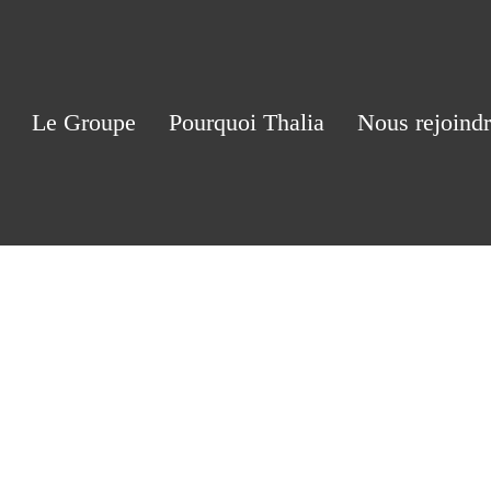
Le Groupe
Pourquoi Thalia
Nous rejoind