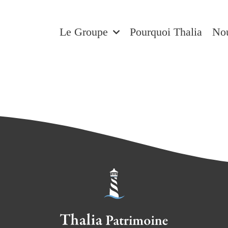
Le Groupe
Pourquoi Thalia
Nou