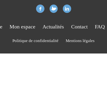
re
Mon espace
Actualités
Contact
FAQ
Politique de confidentialité
Mentions légales