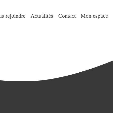
s rejoindre
Actualités
Contact
Mon espace