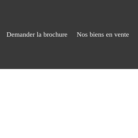
Demander la brochure
Nos biens en vente