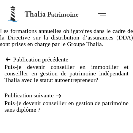
Les formations annuelles obligatoires dans le cadre de
la Directive sur la distribution d’assurances (DDA)
sont prises en charge par le Groupe Thalia.
Publication précédente
Puis-je devenir conseiller en immobilier et
conseiller en gestion de patrimoine indépendant
Thalia avec le statut autoentrepreneur?
Publication suivante
Puis-je devenir conseiller en gestion de patrimoine
sans diplôme ?