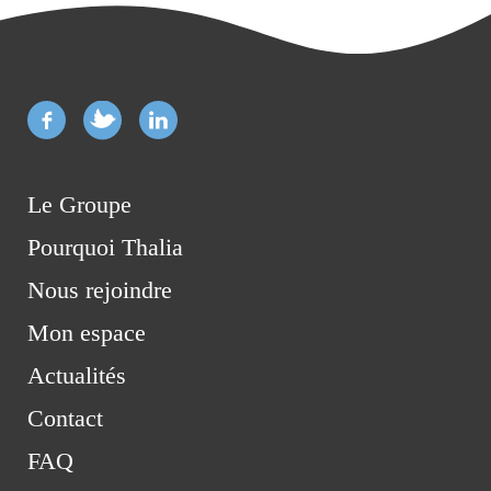
Le Groupe
Pourquoi Thalia
Nous rejoindre
Mon espace
Actualités
Contact
FAQ