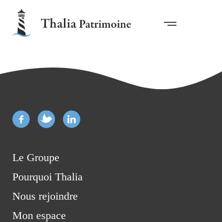
Le Groupe
Pourquoi Thalia
Nous rejoindre
Mon espace