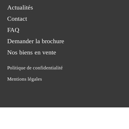
Actualités
Contact
FAQ
Demander la brochure
Nos biens en vente
Politique de confidentialité
Mentions légales