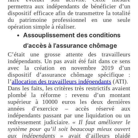
permettra aux indépendants de bénéficier d’un
dispositif efficace afin de transmettre la totalité
du patrimoine professionnel en une seule
opération simple à réaliser.
Assouplissement des conditions
d’accès à l’assurance chômage
C’était une grosse attente des travailleurs
indépendants. Un pas avait été fait dans ce sens
avec la création en novembre 2019 d’un
dispositif d’assurance chômage spécifique :
l’
allocation des travailleurs indépendants
(ATI).
Dans les faits, les critères très restrictifs avaient
plombé la réforme : revenu d’un montant
supérieur à 10000 euros les deux dernières
années d’exercice – accès réservé aux
indépendants passant par une liquidation ou un
redressement judiciaire.
« Il faut améliorer le
système pour qu’il soit beaucoup mieux ouvert
aux indépendants »
avait d’ailleurs plaidé