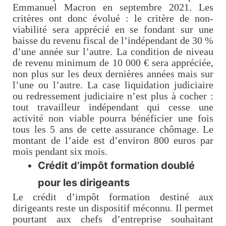
Emmanuel Macron en septembre 2021. Les
critères ont donc évolué : le critère de non-
viabilité sera apprécié en se fondant sur une
baisse du revenu fiscal de l’indépendant de 30 %
d’une année sur l’autre. La condition de niveau
de revenu minimum de 10 000 € sera appréciée,
non plus sur les deux dernières années mais sur
l’une ou l’autre. La case liquidation judiciaire
ou redressement judiciaire n’est plus à cocher :
tout travailleur indépendant qui cesse une
activité non viable pourra bénéficier une fois
tous les 5 ans de cette assurance chômage. Le
montant de l’aide est d’environ 800 euros par
mois pendant six mois.
Crédit d’impôt formation doublé
pour les dirigeants
Le crédit d’impôt formation destiné aux
dirigeants reste un dispositif méconnu. Il permet
pourtant aux chefs d’entreprise souhaitant