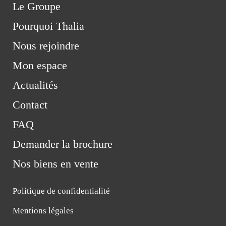
Le Groupe
Pourquoi Thalia
Nous rejoindre
Mon espace
Actualités
Contact
FAQ
Demander la brochure
Nos biens en vente
Politique de confidentialité
Mentions légales