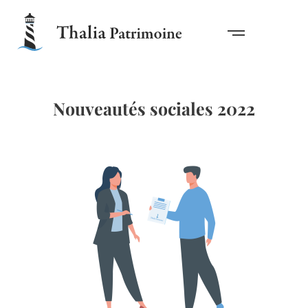
Nouveautés sociales 2022