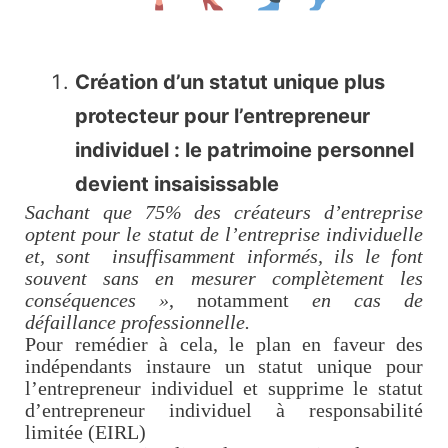
Création d’un statut unique plus
protecteur pour l’entrepreneur
individuel : le patrimoine personnel
devient insaisissable
Sachant que 75% des créateurs d’entreprise
optent pour le statut de l’entreprise individuelle
et, sont insuffisamment informés, ils le font
souvent sans en mesurer complètement les
conséquences »
, notamment
en cas de
défaillance professionnelle.
Pour remédier à cela, le plan en faveur des
indépendants instaure un statut unique pour
l’entrepreneur individuel et supprime le statut
d’entrepreneur individuel à responsabilité
limitée (EIRL)