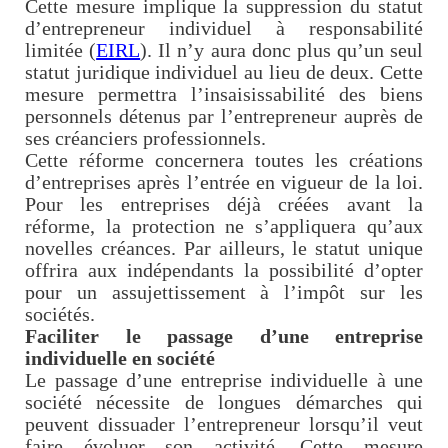
Cette mesure implique la suppression du statut
d’entrepreneur individuel à responsabilité
limitée (
EIRL
). Il n’y aura donc plus qu’un seul
statut juridique individuel au lieu de deux. Cette
mesure permettra l’insaisissabilité des biens
personnels détenus par l’entrepreneur auprès de
ses créanciers professionnels.
Cette réforme concernera toutes les créations
d’entreprises après l’entrée en vigueur de la loi.
Pour les entreprises déjà créées avant la
réforme, la protection ne s’appliquera qu’aux
novelles créances. Par ailleurs, le statut unique
offrira aux indépendants la possibilité d’opter
pour un assujettissement à l’impôt sur les
sociétés.
Faciliter le passage d’une entreprise
individuelle en société
Le passage d’une entreprise individuelle à une
société nécessite de longues démarches qui
peuvent dissuader l’entrepreneur lorsqu’il veut
faire évoluer son activité. Cette mesure