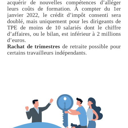
acquérir de nouvelles compétences d’alléger
leurs coûts de formation. À compter du 1er
janvier 2022, le crédit d’impôt consenti sera
doublé, mais uniquement pour les dirigeants de
TPE de moins de 10 salariés dont le chiffre
d’affaires, ou le bilan, est inférieur à 2 millions
d’euros.
Rachat de trimestres
de retraite possible pour
certains travailleurs indépendants.